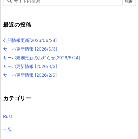
最近の投稿
公開情報更新[2026/06/28]
サーバ更新情報 [2026/6/6]
サーバ規則更新のお知らせ[2026/5/24]
サーバ更新情報 [2026/4/3]
サーバ更新情報 [2026/2/6]
カテゴリー
Rust
一般