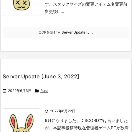
す。
スタックサイズの変更アイテム名変更前
変更後L ...
記事を読む
Server Update [J ...
Server Update [June 3, 2022]

2022年6月3日

Rust

2022年6月22日
6月になりました。
DISCORDでは言いました
が、本記事投稿時現在管理者ゲームPCが故障