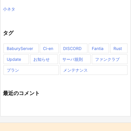
小ネタ
タグ
BaburyServer
Ci-en
DISCORD
Fantia
Rust
Update
お知らせ
サーバ規則
ファンクラブ
プラン
メンテナンス
最近のコメント