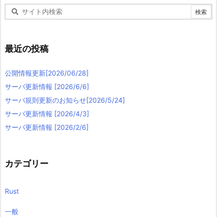
最近の投稿
公開情報更新[2026/06/28]
サーバ更新情報 [2026/6/6]
サーバ規則更新のお知らせ[2026/5/24]
サーバ更新情報 [2026/4/3]
サーバ更新情報 [2026/2/6]
カテゴリー
Rust
一般