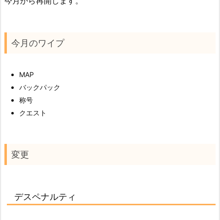
今月から再開します。
今月のワイプ
MAP
バックパック
称号
クエスト
変更
デスペナルティ