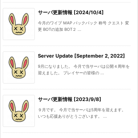
サーバ更新情報 [2024/10/4]
今月のワイプ MAP バックパック 称号 クエスト 変
更 BOTの追加 BOT２ ...
Server Update [September 2, 2022]
9月になりました。 今月で当サーバは公開４周年を
迎えました。 プレイヤーの皆様の ...
サーバ更新情報 [2023/9/8]
９月です。 今月で当サーバは5周年を迎えます。
いつも応援ありがとうございます。 ...