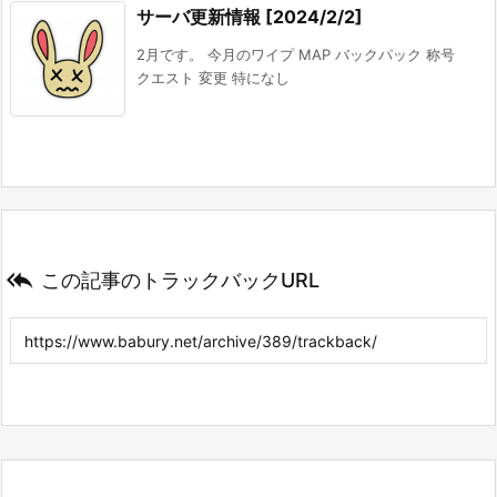
サーバ更新情報 [2024/2/2]
2月です。 今月のワイプ MAP バックパック 称号
クエスト 変更 特になし

この記事のトラックバックURL