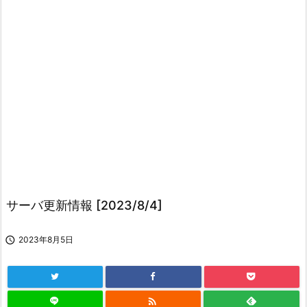
サーバ更新情報 [2023/8/4]

2023年8月5日
