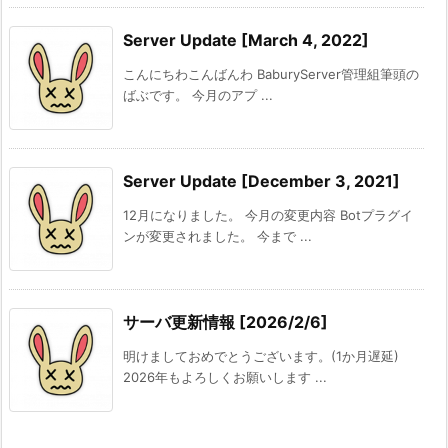
Server Update [March 4, 2022]
こんにちわこんばんわ BaburyServer管理組筆頭の
ばぶです。 今月のアプ ...
Server Update [December 3, 2021]
12月になりました。 今月の変更内容 Botプラグイ
ンが変更されました。 今まで ...
サーバ更新情報 [2026/2/6]
明けましておめでとうございます。(1か月遅延)
2026年もよろしくお願いします ...