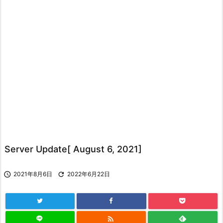
Server Update[ August 6, 2021]

2021年8月6日

2022年6月22日
