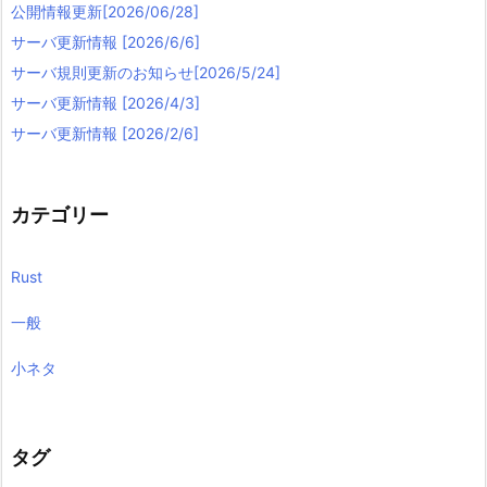
公開情報更新[2026/06/28]
サーバ更新情報 [2026/6/6]
サーバ規則更新のお知らせ[2026/5/24]
サーバ更新情報 [2026/4/3]
サーバ更新情報 [2026/2/6]
カテゴリー
Rust
一般
小ネタ
タグ