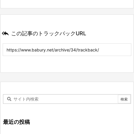

この記事のトラックバックURL
最近の投稿