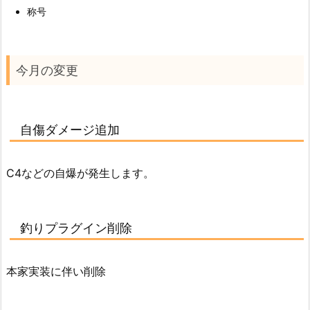
称号
今月の変更
自傷ダメージ追加
C4などの自爆が発生します。
釣りプラグイン削除
本家実装に伴い削除