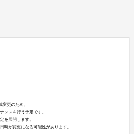
成変更のため、
ナンスを行う予定です。
定を展開します。
日時が変更になる可能性があります。