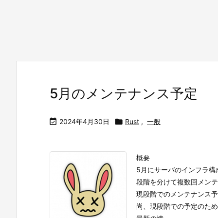
5月のメンテナンス予定

2024年4月30日

Rust
,
一般
概要
5月にサーバのインフラ構
段階を分けて複数回メンテ
現段階でのメンテナンス予
尚、現段階での予定のため