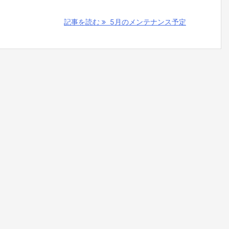
記事を読む
5月のメンテナンス予定