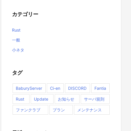
カテゴリー
Rust
一般
小ネタ
タグ
BaburyServer
Ci-en
DISCORD
Fantia
Rust
Update
お知らせ
サーバ規則
ファンクラブ
プラン
メンテナンス