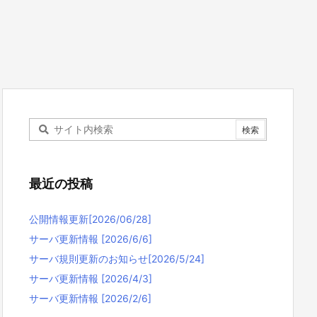
最近の投稿
公開情報更新[2026/06/28]
サーバ更新情報 [2026/6/6]
サーバ規則更新のお知らせ[2026/5/24]
サーバ更新情報 [2026/4/3]
サーバ更新情報 [2026/2/6]